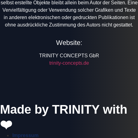
selbst erstellte Objekte bleibt allein beim Autor der Seiten. Eine
Vervielfältigung oder Verwendung solcher Grafiken und Texte
in anderen elektronischen oder gedruckten Publikationen ist
ohne ausdrückliche Zustimmung des Autors nicht gestattet.
Website:
TRINITY CONCEPTS GbR
trinity-concepts.de
Made by TRINITY with
❤️
Impressum