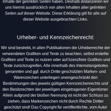
Inhalte der gelinkten Seiten haben. Deshalb distanzieren wir
uns hiermit ausdrücklich von allen Inhalten aller gelinkten
Seiten auf dieser Website. Diese Erklärung gilt für alle auf
dieser Website ausgebrachten Links.
Urheber- und Kennzeichenrecht:
Wir sind bestrebt, in allen Publikationen die Urheberrechte der
verwendeten Grafiken und Texte zu beachten, selbst erstellte
Grafiken und Texte zu nutzen oder auf lizenzfreie Grafiken und
Texte zurückzugreifen. Alle innerhalb des Internetangebotes
genannten und ggf. durch Dritte geschützten Marken- und
Warenzeichen unterliegen uneingeschränkt den
Bestimmungen des jeweils gültigen Kennzeichenrechts und
den Besitzrechten der jeweiligen eingetragenen Eigentümer.
Allein aufgrund der bloßen Nennung ist nicht der Schluss zu
ziehen, dass Markenzeichen nicht durch Rechte Dritter
geschützt sind! Das Copyright für veröffentlichte, vom Autor