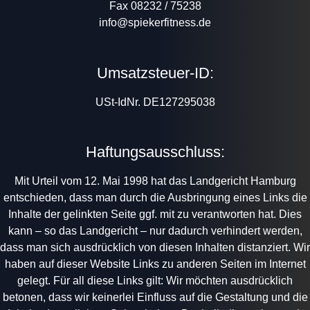
Fax 08232 / 75238
info@spiekerfitness.de
Umsatzsteuer-ID:
USt-IdNr. DE127295038
Haftungsausschluss:
Mit Urteil vom 12. Mai 1998 hat das Landgericht Hamburg
entschieden, dass man durch die Ausbringung eines Links die
Inhalte der gelinkten Seite ggf. mit zu verantworten hat. Dies
kann – so das Landgericht – nur dadurch verhindert werden,
dass man sich ausdrücklich von diesen Inhalten distanziert. Wir
haben auf dieser Website Links zu anderen Seiten im Internet
gelegt. Für all diese Links gilt: Wir möchten ausdrücklich
betonen, dass wir keinerlei Einfluss auf die Gestaltung und die